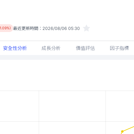
最近更新時間：
2026/08/06 05:30
1.09%)
安全性分析
成長分析
價值評估
因子指標