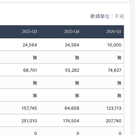
數據單位：千元
2025-Q3
2025-Q4
2026-Q1
24,564
24,564
10,000
無
無
無
68,701
55,282
74,627
無
無
無
無
無
無
157,745
94,658
123,113
251,010
174,504
207,740
0
0
0