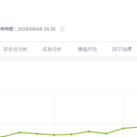
更新時間：
2026/08/06 05:30
安全性分析
成長分析
價值評估
因子指標