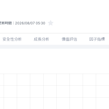
更新時間：
2026/08/07 05:30
安全性分析
成長分析
價值評估
因子指標