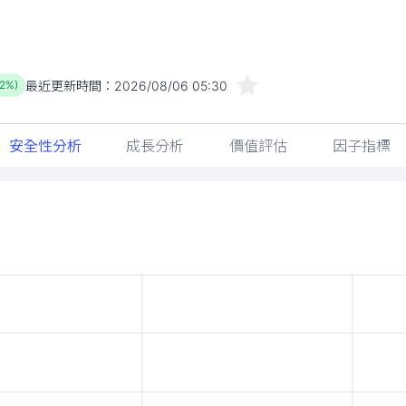
最近更新時間：
2026/08/06 05:30
.2%)
安全性分析
成長分析
價值評估
因子指標