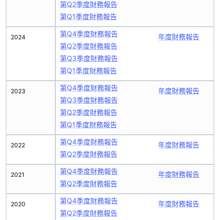
第Q2季度財務報告
第Q1季度財務報告
第Q4季度財務報告
年度財務報告
2024
第Q2季度財務報告
第Q3季度財務報告
第Q1季度財務報告
第Q4季度財務報告
年度財務報告
2023
第Q3季度財務報告
第Q2季度財務報告
第Q1季度財務報告
第Q4季度財務報告
年度財務報告
2022
第Q2季度財務報告
第Q4季度財務報告
年度財務報告
2021
第Q2季度財務報告
第Q4季度財務報告
年度財務報告
2020
第Q2季度財務報告