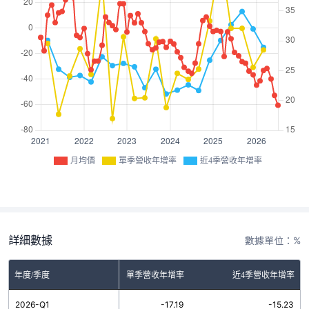
月均價
單季營收年增率
近4季營收年增率
詳細數據
數據單位：%
年度/季度
單季營收年增率
近4季營收年增率
2026-Q1
-17.19
-15.23