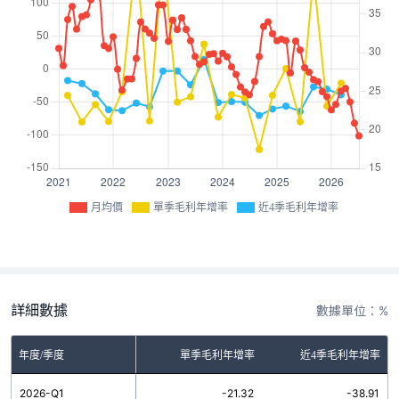
月均價
單季毛利年增率
近4季毛利年增率
詳細數據
數據單位：%
年度/季度
單季毛利年增率
近4季毛利年增率
2026-Q1
-21.32
-38.91