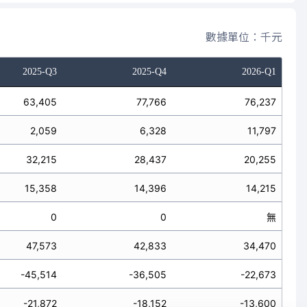
數據單位：千元
2025-Q3
2025-Q4
2026-Q1
63,405
77,766
76,237
2,059
6,328
11,797
32,215
28,437
20,255
15,358
14,396
14,215
0
0
無
47,573
42,833
34,470
-45,514
-36,505
-22,673
-21,872
-18,152
-13,600