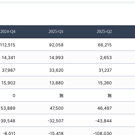
2024-Q4
2025-Q1
2025-Q2
112,515
92,058
66,215
14,341
14,993
2,653
37,987
33,620
31,237
15,902
13,880
15,260
0
無
無
53,889
47,500
46,497
-39,548
-32,507
-43,844
-8,011
-15,418
-108,030