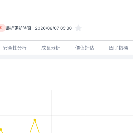
最近更新時間：
2026/08/07 05:30
%)
安全性分析
成長分析
價值評估
因子指標