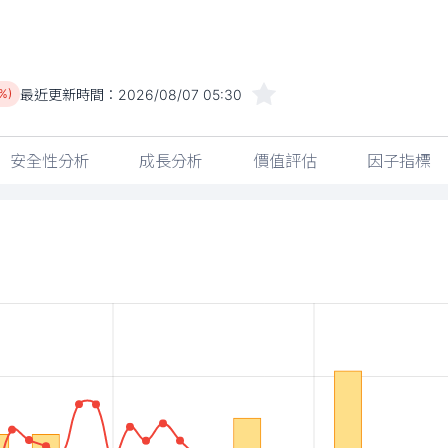
最近更新時間：
2026/08/07 05:30
%)
安全性分析
成長分析
價值評估
因子指標