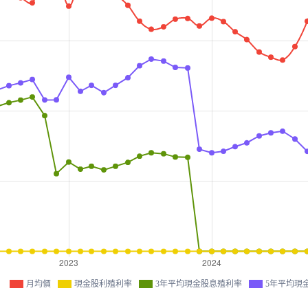
月均價
現金股利殖利率
3年平均現金股息殖利率
5年平均現