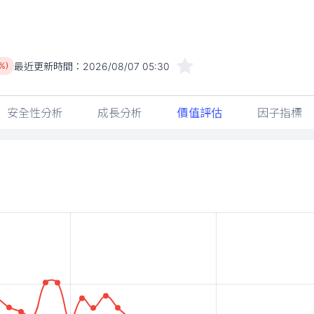
最近更新時間：
2026/08/07 05:30
%)
安全性分析
成長分析
價值評估
因子指標