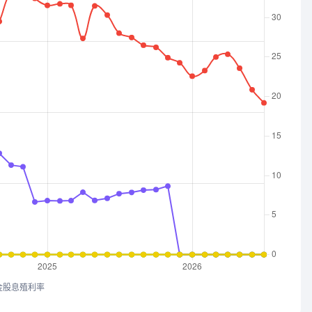
金股息殖利率