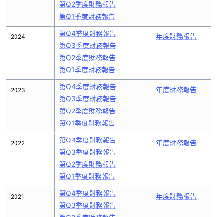
第Q2季度財務報告
第Q1季度財務報告
第Q4季度財務報告
年度財務報告
2024
第Q3季度財務報告
第Q2季度財務報告
第Q1季度財務報告
第Q4季度財務報告
年度財務報告
2023
第Q3季度財務報告
第Q2季度財務報告
第Q1季度財務報告
第Q4季度財務報告
年度財務報告
2022
第Q3季度財務報告
第Q2季度財務報告
第Q1季度財務報告
第Q4季度財務報告
年度財務報告
2021
第Q3季度財務報告