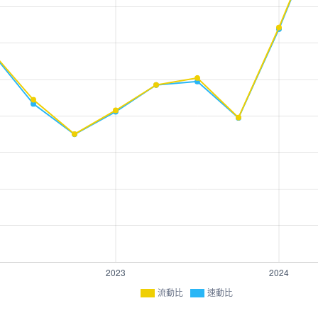
流動比
速動比