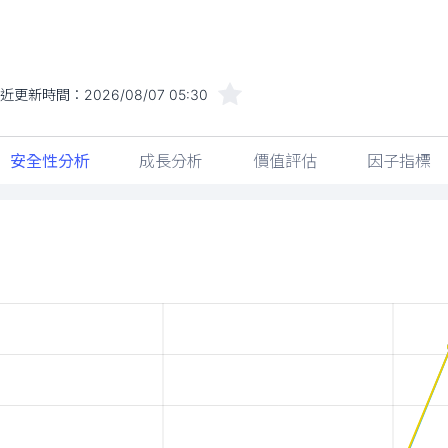
最近更新時間：
2026/08/07 05:30
安全性分析
成長分析
價值評估
因子指標