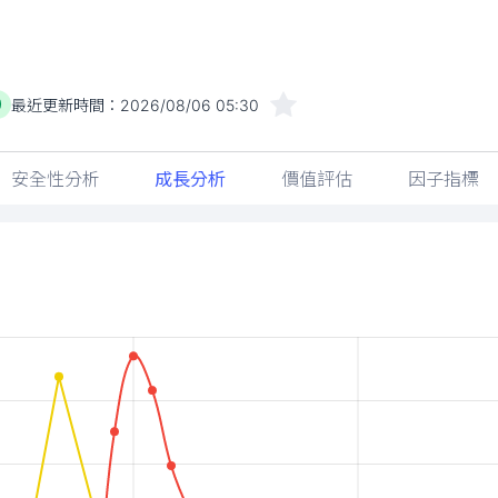
最近更新時間：
2026/08/06 05:30
)
安全性分析
成長分析
價值評估
因子指標