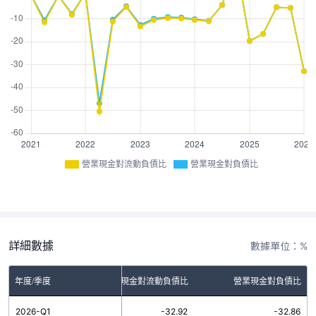
營業現金對流動負債比
營業現金對負債比
詳細數據
數據單位：%
年度/季度
營業現金對流動負債比
營業現金對負債比
2026-Q1
-32.92
-32.86