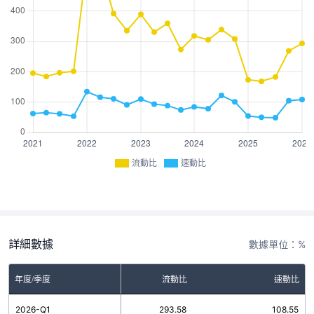
流動比
速動比
詳細數據
數據單位：%
年度/季度
流動比
速動比
2026-Q1
293.58
108.55