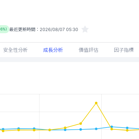
最近更新時間：
2026/08/07 05:30
36%)
安全性分析
成長分析
價值評估
因子指標