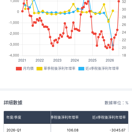
月均價
單季稅後淨利年增率
近4季稅後淨利年增率
詳細數據
數據單位：%
年度/季度
單季稅後淨利年增率
近4季稅後淨利年增率
2026-Q1
106.08
-3045.67