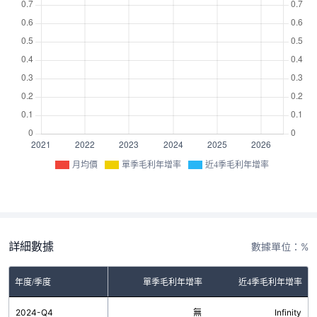
月均價
單季毛利年增率
近4季毛利年增率
詳細數據
數據單位：%
年度/季度
單季毛利年增率
近4季毛利年增率
2024-Q4
無
Infinity