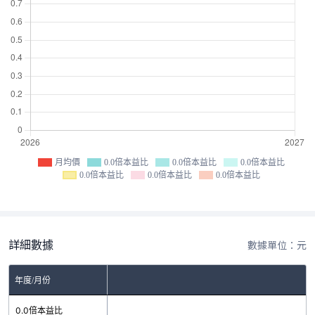
月均價
0.0倍本益比
0.0倍本益比
0.0倍本益比
0.0倍本益比
0.0倍本益比
0.0倍本益比
詳細數據
數據單位：元
年度/月份
0.0倍本益比