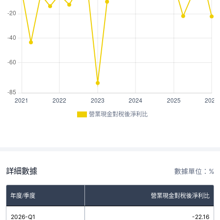
營業現金對稅後淨利比
詳細數據
數據單位：%
年度/季度
營業現金對稅後淨利比
2026-Q1
-22.16