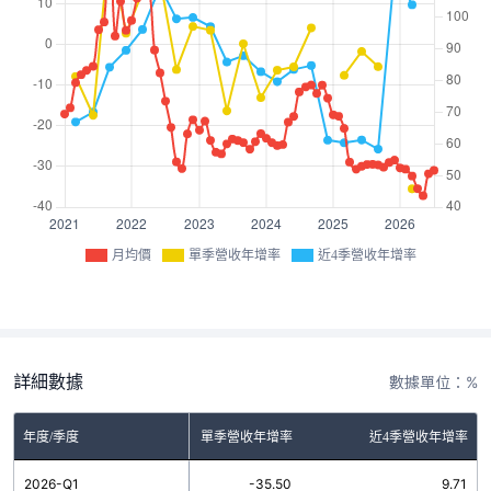
月均價
單季營收年增率
近4季營收年增率
詳細數據
數據單位：%
年度/季度
單季營收年增率
近4季營收年增率
2026-Q1
-35.50
9.71