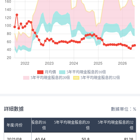
月均價
5年平均現金股息的16倍
5年平均現金股息的20倍
5年平均現金股息的32倍
詳細數據
數據單位：%
5年平均現金股息的16
5年平均現金股息的20
5年平均現金股息的32
年度/月份
倍
倍
倍
2021/08
40.64
50.8
81.28