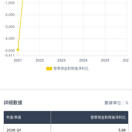
營業現金對稅後淨利比
詳細數據
數據單位：%
年度/季度
營業現金對稅後淨利比
2026-Q1
5.99