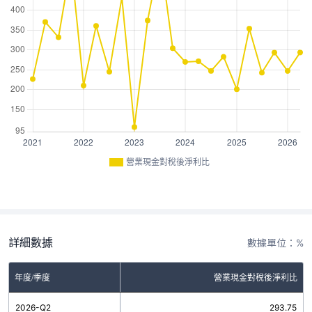
營業現金對稅後淨利比
詳細數據
數據單位：%
年度/季度
營業現金對稅後淨利比
2026-Q2
293.75