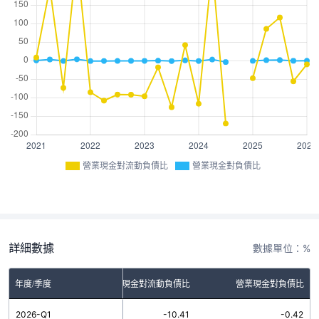
營業現金對流動負債比
營業現金對負債比
詳細數據
數據單位：%
年度/季度
營業現金對流動負債比
營業現金對負債比
2026-Q1
-10.41
-0.42