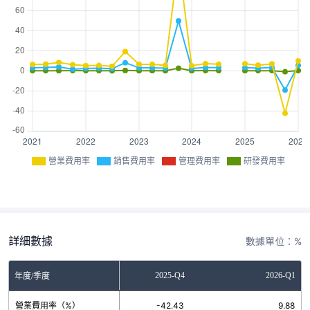
營業費用率
銷售費用率
管理費用率
研發費用率
詳細數據
數據單位：%
2025-Q3
2025-Q4
2026-Q1
年度/季度
營業費用率（%）
6.89
-42.43
9.88