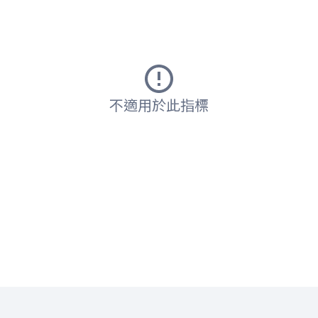
不適用於此指標