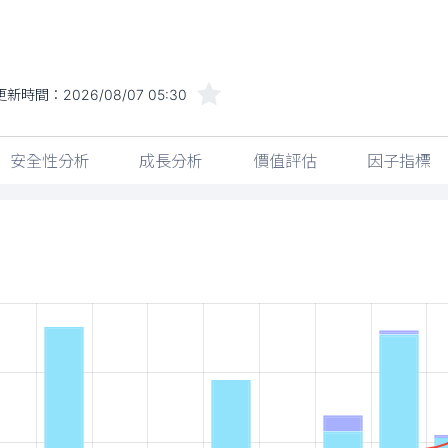
更新時間：
2026/08/07 05:30
安全性分析
成長分析
價值評估
因子指標