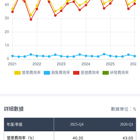
營業費用率
銷售費用率
管理費用率
研發費用率
詳細數據
數據單位：%
2025-Q3
2025-Q4
2026-Q1
年度/季度
營業費用率（%）
51.56
40.35
43.05