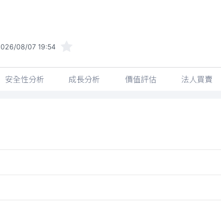
026/08/07 19:54
安全性分析
成長分析
價值評估
法人買賣