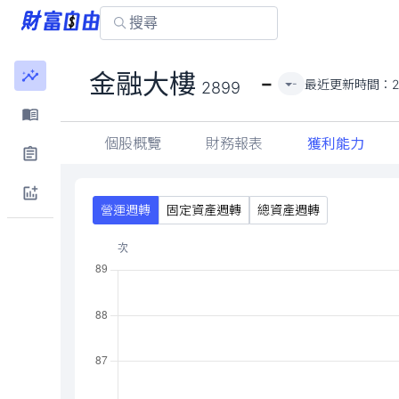
-
金融大樓
最近更新時間：
2
-
2899
個股概覽
財務報表
獲利能力
營運週轉
固定資產週轉
總資產週轉