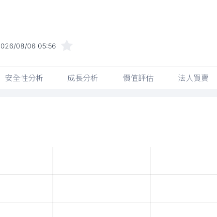
2026/08/06 05:56
安全性分析
成長分析
價值評估
法人買賣