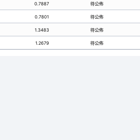
0.7887
待公佈
0.7801
待公佈
1.3483
待公佈
1.2679
待公佈