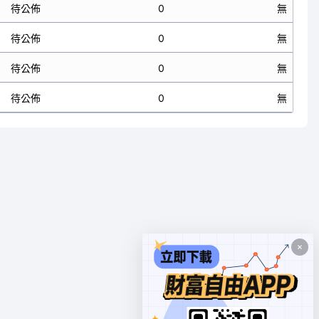
待公佈
0
無
待公佈
0
無
待公佈
0
無
待公佈
0
無