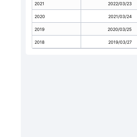
2021
2022/03/23
2020
2021/03/24
2019
2020/03/25
2018
2019/03/27