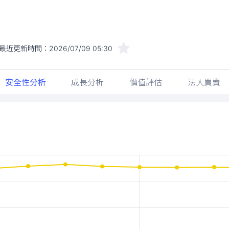
最近更新時間：
2026/07/09 05:30
安全性分析
成長分析
價值評估
法人買賣