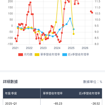
月均價
單季營收年增率
近4季營收年增率
詳細數據
數據單位：%
年度/季度
單季營收年增率
近4季營收年增率
2025-Q1
-65.23
-26.52