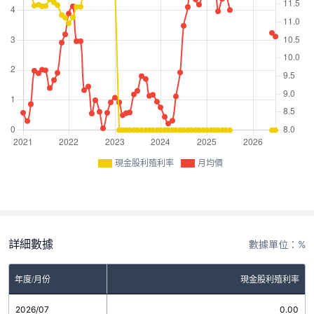
現金股利殖利率
月均價
詳細數據
數據單位：%
年度/月份
現金股利殖利率
2026/07
0.00