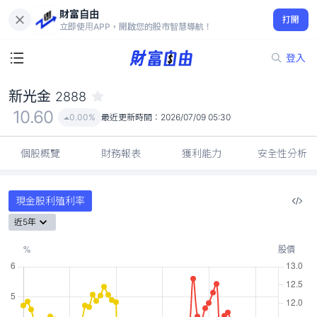
財富自由
新光金 2888
打開
10.60
0.00%
立即使用APP，開啟您的股市智慧導航！
登入
新光金
2888
10.60
0.00%
最近更新時間：
2026/07/09 05:30
個股概覽
財務報表
獲利能力
安全性分析
現金股利殖利率
近5年