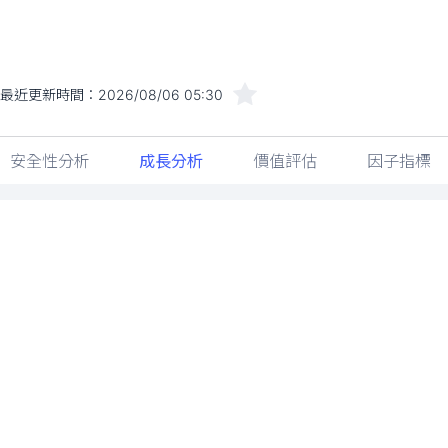
最近更新時間：
2026/08/06 05:30
安全性分析
成長分析
價值評估
因子指標