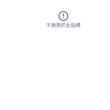
不適用於此指標