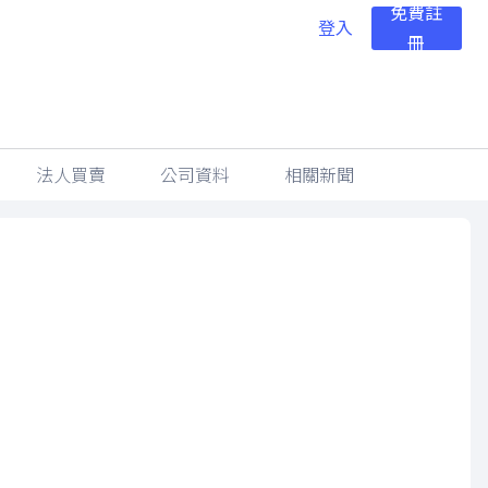
免費註
登入
冊
法人買賣
公司資料
相關新聞