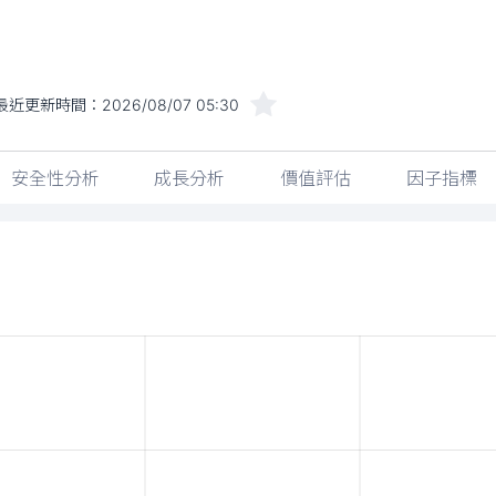
最近更新時間：
2026/08/07 05:30
安全性分析
成長分析
價值評估
因子指標