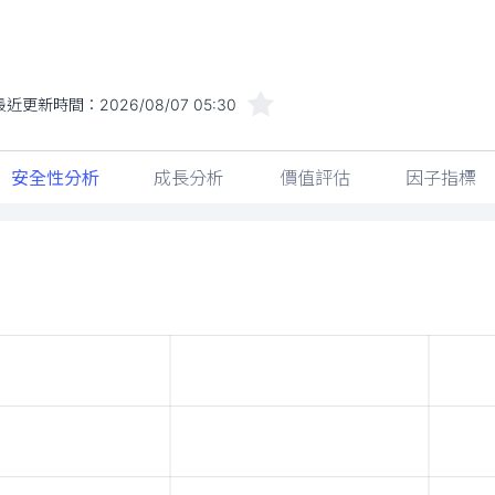
最近更新時間：
2026/08/07 05:30
安全性分析
成長分析
價值評估
因子指標