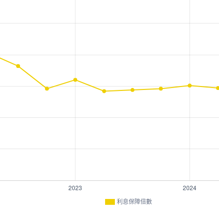
利息保障倍數