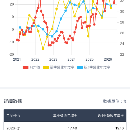
月均價
單季營收年增率
近4季營收年增率
詳細數據
數據單位：%
年度/季度
單季營收年增率
近4季營收年增率
2026-Q1
17.40
19.16