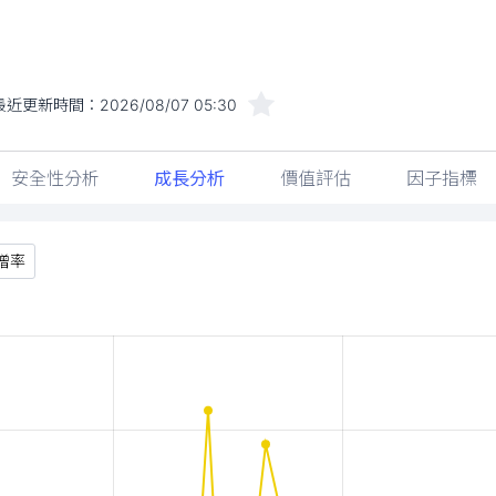
最近更新時間：
2026/08/07 05:30
安全性分析
成長分析
價值評估
因子指標
增率