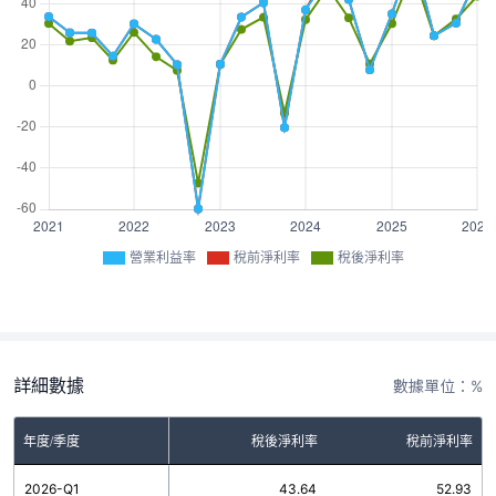
營業利益率
稅前淨利率
稅後淨利率
詳細數據
數據單位：%
年度/季度
營業利益率
稅後淨利率
稅前淨利率
2026-Q1
52.93
43.64
52.93