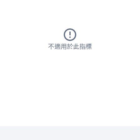
不適用於此指標