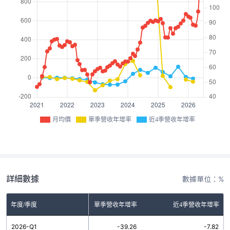
月均價
單季營收年增率
近4季營收年增率
詳細數據
數據單位：%
年度/季度
單季營收年增率
近4季營收年增率
2026-Q1
-39.26
-7.82