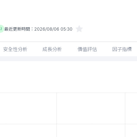
最近更新時間：
2026/08/06 05:30
%)
安全性分析
成長分析
價值評估
因子指標