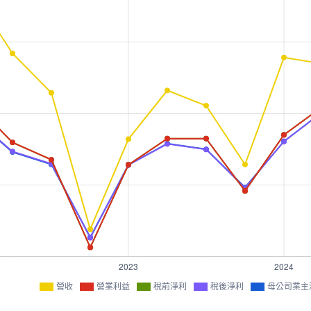
營收
營業利益
稅前淨利
稅後淨利
母公司業主