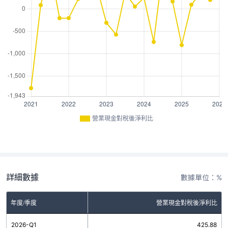
營業現金對稅後淨利比
詳細數據
數據單位：%
年度/季度
營業現金對稅後淨利比
2026-Q1
425.88