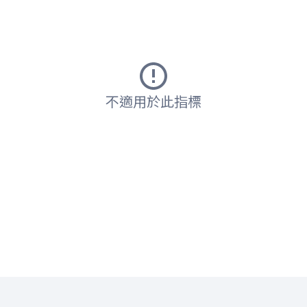
不適用於此指標