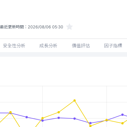
最近更新時間：
2026/08/06 05:30
安全性分析
成長分析
價值評估
因子指標