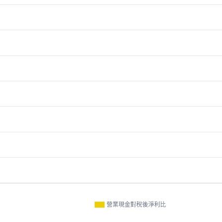
營業現金對稅後淨利比