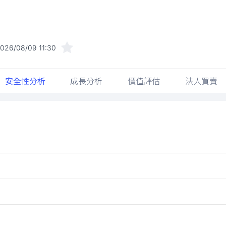
026/08/09 11:30
安全性分析
成長分析
價值評估
法人買賣