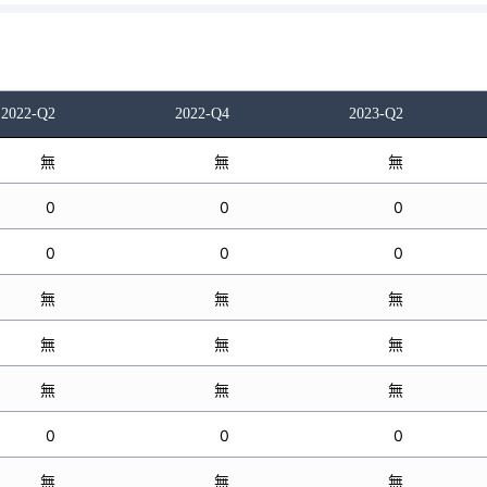
2022-Q2
2022-Q4
2023-Q2
無
無
無
0
0
0
0
0
0
無
無
無
無
無
無
無
無
無
0
0
0
無
無
無