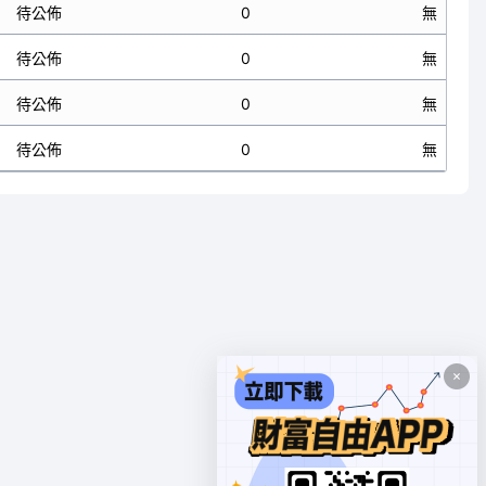
待公佈
0
無
待公佈
0
無
待公佈
0
無
待公佈
0
無