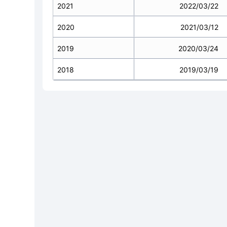
2021
2022/03/22
2020
2021/03/12
2019
2020/03/24
2018
2019/03/19