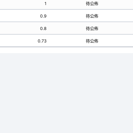
1
待公佈
0.9
待公佈
0.8
待公佈
0.73
待公佈